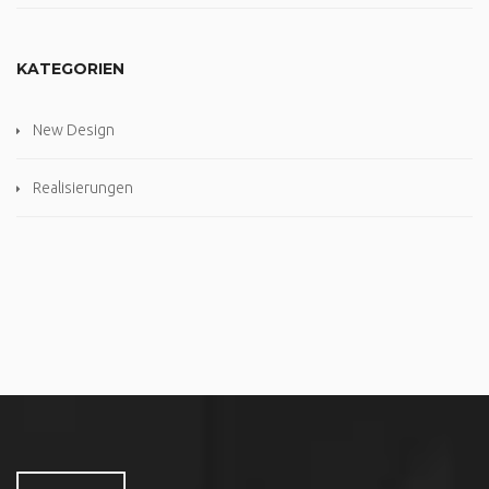
KATEGORIEN
New Design
Realisierungen