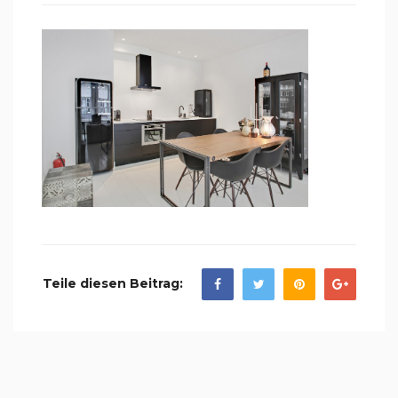
Teile diesen Beitrag: