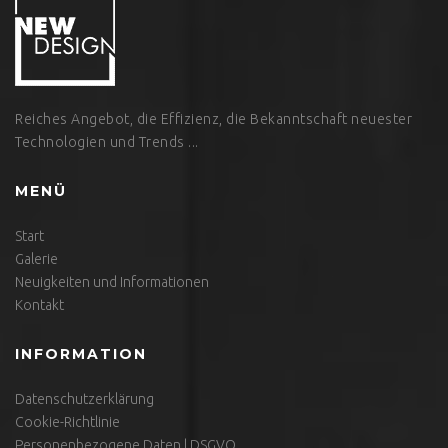
Reiches Angebot, die Effizienz, die Bekanntschaft neuester
Technologien und Trends ...
MENÜ
Start
Galerie
Neuigkeiten und Informationen
Kontakt
INFORMATION
Datenschutzerklärung
Cookie-Richtlinie
Personenbezogene Daten | DSGVO