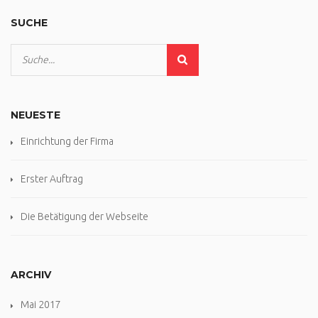
SUCHE
NEUESTE
Einrichtung der Firma
Erster Auftrag
Die Betätigung der Webseite
ARCHIV
Mai 2017