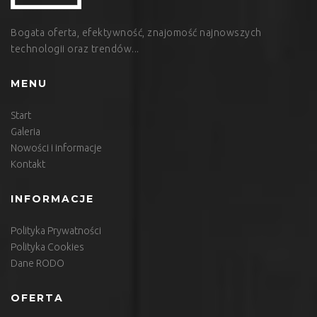
Bogata oferta, efektywność, znajomość najnowszych
technologii oraz trendów...
MENU
Start
Galeria
Nowości i informacje
Kontakt
INFORMACJE
Polityka Prywatności
Polityka Cookies
Dane RODO
OFERTA