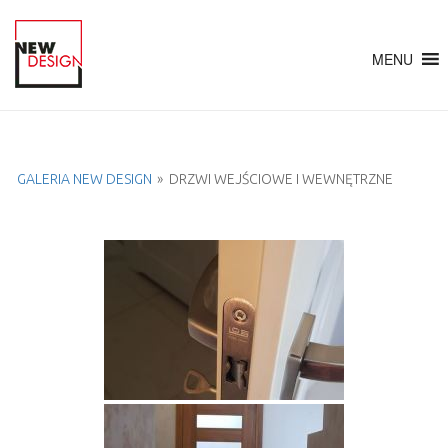
MENU
GALERIA NEW DESIGN
»
DRZWI WEJŚCIOWE I WEWNĘTRZNE