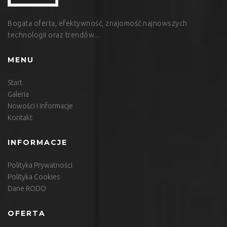
Bogata oferta, efektywność, znajomość najnowszych
technologii oraz trendów...
MENU
Start
Galeria
Nowości i informacje
Kontakt
INFORMACJE
Polityka Prywatności
Polityka Cookies
Dane RODO
OFERTA