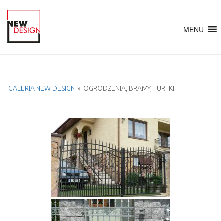
MENU
GALERIA NEW DESIGN
»
OGRODZENIA, BRAMY, FURTKI